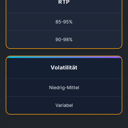
RTP
85-95%
90-98%
Volatilität
Niedrig-Mittel
Variabel