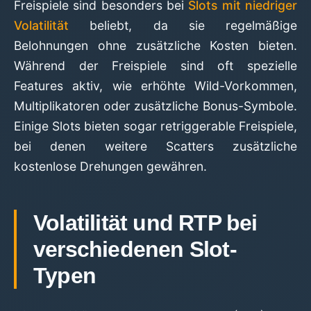
Freispiele sind besonders bei
Slots mit niedriger
Volatilität
beliebt, da sie regelmäßige
Belohnungen ohne zusätzliche Kosten bieten.
Während der Freispiele sind oft spezielle
Features aktiv, wie erhöhte Wild-Vorkommen,
Multiplikatoren oder zusätzliche Bonus-Symbole.
Einige Slots bieten sogar retriggerable Freispiele,
bei denen weitere Scatters zusätzliche
kostenlose Drehungen gewähren.
Volatilität und RTP bei
verschiedenen Slot-
Typen