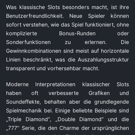
Was klassische Slots besonders macht, ist ihre
Benutzerfreundlichkeit. Neue Spieler können
sofort verstehen, wie das Spiel funktioniert, ohne
komplizierte Bonus-Runden oder
Sonderfunktionen zu erlernen. Die
Gewinnkombinationen sind meist auf horizontale
Linien beschränkt, was die Auszahlungsstruktur
transparent und vorhersehbar macht.
Moderne Interpretationen klassischer Slots
haben oft verbesserte Grafiken und
Soundeffekte, behalten aber die grundlegende
Spielmechanik bei. Einige beliebte Beispiele sind
„Triple Diamond“, „Double Diamond“ und die
„777“ Serie, die den Charme der ursprünglichen