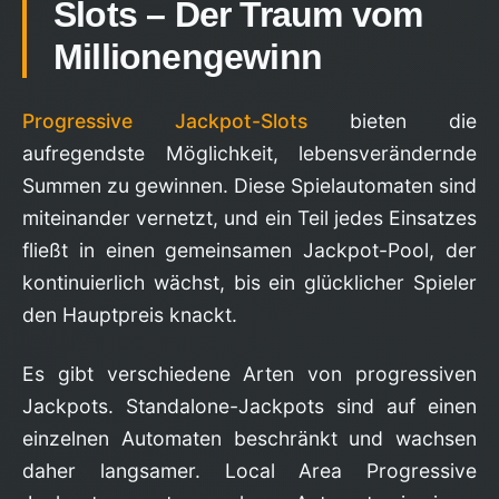
Slots – Der Traum vom
Millionengewinn
Progressive Jackpot-Slots
bieten die
aufregendste Möglichkeit, lebensverändernde
Summen zu gewinnen. Diese Spielautomaten sind
miteinander vernetzt, und ein Teil jedes Einsatzes
fließt in einen gemeinsamen Jackpot-Pool, der
kontinuierlich wächst, bis ein glücklicher Spieler
den Hauptpreis knackt.
Es gibt verschiedene Arten von progressiven
Jackpots. Standalone-Jackpots sind auf einen
einzelnen Automaten beschränkt und wachsen
daher langsamer. Local Area Progressive