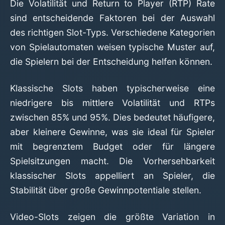
Die Volatilität und Return to Player (RTP) Rate
sind entscheidende Faktoren bei der Auswahl
des richtigen Slot-Typs. Verschiedene Kategorien
von Spielautomaten weisen typische Muster auf,
die Spielern bei der Entscheidung helfen können.
Klassische Slots haben typischerweise eine
niedrigere bis mittlere Volatilität und RTPs
zwischen 85% und 95%. Dies bedeutet häufigere,
aber kleinere Gewinne, was sie ideal für Spieler
mit begrenztem Budget oder für längere
Spielsitzungen macht. Die Vorhersehbarkeit
klassischer Slots appelliert an Spieler, die
Stabilität über große Gewinnpotentiale stellen.
Video-Slots zeigen die größte Variation in