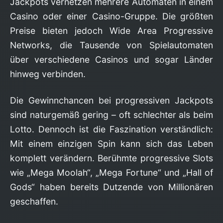
Jackpots vernetzen mehrere Automaten in einem
Casino oder einer Casino-Gruppe. Die größten
Preise bieten jedoch Wide Area Progressive
Networks, die Tausende von Spielautomaten
über verschiedene Casinos und sogar Länder
hinweg verbinden.
Die Gewinnchancen bei progressiven Jackpots
sind naturgemäß gering – oft schlechter als beim
Lotto. Dennoch ist die Faszination verständlich:
Mit einem einzigen Spin kann sich das Leben
komplett verändern. Berühmte progressive Slots
wie „Mega Moolah“, „Mega Fortune“ und „Hall of
Gods“ haben bereits Dutzende von Millionären
geschaffen.