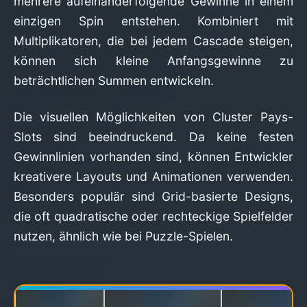
mehrere aufeinanderfolgende Gewinne in einem
einzigen Spin entstehen. Kombiniert mit
Multiplikatoren, die bei jedem Cascade steigen,
können sich kleine Anfangsgewinne zu
beträchtlichen Summen entwickeln.
Die visuellen Möglichkeiten von Cluster Pays-
Slots sind beeindruckend. Da keine festen
Gewinnlinien vorhanden sind, können Entwickler
kreativere Layouts und Animationen verwenden.
Besonders populär sind Grid-basierte Designs,
die oft quadratische oder rechteckige Spielfelder
nutzen, ähnlich wie bei Puzzle-Spielen.