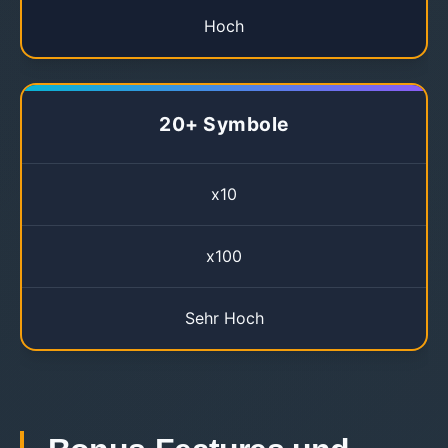
Hoch
20+ Symbole
x10
x100
Sehr Hoch