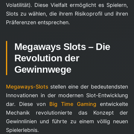
Volatilität). Diese Vielfalt ermöglicht es Spielern,
Slots zu wählen, die ihrem Risikoprofil und ihren
Präferenzen entsprechen.
Megaways Slots – Die
Revolution der
Gewinnwege
Megaways-Slots
stellen eine der bedeutendsten
Innovationen in der modernen Slot-Entwicklung
dar. Diese von
Big Time Gaming
entwickelte
Mechanik revolutionierte das Konzept der
Gewinnlinien und führte zu einem völlig neuen
Spielerlebnis.