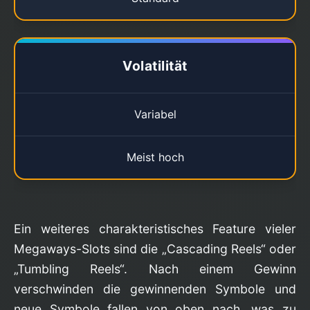
Volatilität
Variabel
Meist hoch
Ein weiteres charakteristisches Feature vieler
Megaways-Slots sind die „Cascading Reels“ oder
„Tumbling Reels“. Nach einem Gewinn
verschwinden die gewinnenden Symbole und
neue Symbole fallen von oben nach, was zu