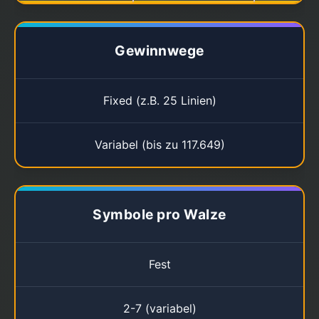
Gewinnwege
Fixed (z.B. 25 Linien)
Variabel (bis zu 117.649)
Symbole pro Walze
Fest
2-7 (variabel)