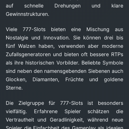
auf schnelle Drehungen und klare
Gewinnstrukturen.
Viele 777-Slots bieten eine Mischung aus
Nostalgie und Innovation. Sie können drei bis
fünf Walzen haben, verwenden aber moderne
Zufallsgeneratoren und bieten oft bessere RTPs
als ihre historischen Vorbilder. Beliebte Symbole
sind neben den namensgebenden Siebenen auch
Glocken, Diamanten, Früchte und goldene
Sterne.
Die Zielgruppe für 777-Slots ist besonders
vielfältig. Erfahrene Spieler schätzen die
Vertrautheit und Geradlinigkeit, während neue
Spieler die Einfachheit des Gameplay als idealen