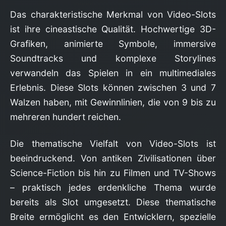
Das charakteristische Merkmal von Video-Slots
ist ihre cineastische Qualität. Hochwertige 3D-
Grafiken, animierte Symbole, immersive
Soundtracks und komplexe Storylines
verwandeln das Spielen in ein multimediales
Erlebnis. Diese Slots können zwischen 3 und 7
Walzen haben, mit Gewinnlinien, die von 9 bis zu
mehreren hundert reichen.
Die thematische Vielfalt von Video-Slots ist
beeindruckend. Von antiken Zivilisationen über
Science-Fiction bis hin zu Filmen und TV-Shows
– praktisch jedes erdenkliche Thema wurde
bereits als Slot umgesetzt. Diese thematische
Breite ermöglicht es den Entwicklern, spezielle