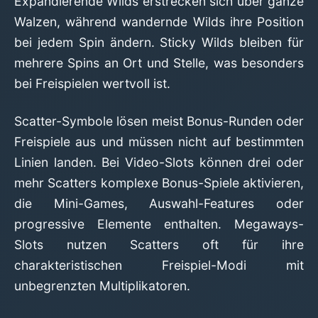
Expandierende Wilds erstrecken sich über ganze
Walzen, während wandernde Wilds ihre Position
bei jedem Spin ändern. Sticky Wilds bleiben für
mehrere Spins an Ort und Stelle, was besonders
bei Freispielen wertvoll ist.
Scatter-Symbole lösen meist Bonus-Runden oder
Freispiele aus und müssen nicht auf bestimmten
Linien landen. Bei Video-Slots können drei oder
mehr Scatters komplexe Bonus-Spiele aktivieren,
die Mini-Games, Auswahl-Features oder
progressive Elemente enthalten. Megaways-
Slots nutzen Scatters oft für ihre
charakteristischen Freispiel-Modi mit
unbegrenzten Multiplikatoren.