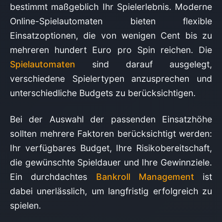
bestimmt maßgeblich Ihr Spielerlebnis. Moderne
Online-Spielautomaten bieten flexible
Einsatzoptionen, die von wenigen Cent bis zu
mehreren hundert Euro pro Spin reichen. Die
Spielautomaten
sind darauf ausgelegt,
verschiedene Spielertypen anzusprechen und
unterschiedliche Budgets zu berücksichtigen.
Bei der Auswahl der passenden Einsatzhöhe
sollten mehrere Faktoren berücksichtigt werden:
Ihr verfügbares Budget, Ihre Risikobereitschaft,
die gewünschte Spieldauer und Ihre Gewinnziele.
Ein durchdachtes
Bankroll Management
ist
dabei unerlässlich, um langfristig erfolgreich zu
spielen.