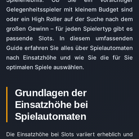
Gelegenheitsspieler mit kleinem Budget sind
oder ein High Roller auf der Suche nach dem
großen Gewinn – für jeden Spielertyp gibt es
passende Slots. In diesem umfassenden
Guide erfahren Sie alles über Spielautomaten
nach Einsatzhöhe und wie Sie die für Sie
optimalen Spiele auswählen.
Grundlagen der
Einsatzhöhe bei
Spielautomaten
Die Einsatzhöhe bei Slots variiert erheblich und