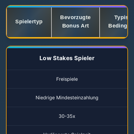
Bevorzugte
Typisc
Spielertyp
Bonus Art
Bedingu
Low Stakes Spieler
Freispiele
Niedrige Mindesteinzahlung
30-35x