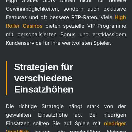
High Stakes Slots bieten nicht nur höhere
Gewinnmöglichkeiten, sondern auch exklusive
Features und oft bessere RTP-Raten. Viele
High
Roller Casinos
bieten spezielle VIP-Programme
mit personalisierten Bonus und erstklassigem
Kundenservice für ihre wertvollsten Spieler.
Strategien für
verschiedene
Einsatzhöhen
Die richtige Strategie hängt stark von der
gewählten Einsatzhöhe ab. Bei niedrigen
Einsätzen sollten Sie auf Spiele mit
niedriger
Volatilität
setzen, die regelmäßige, kleinere