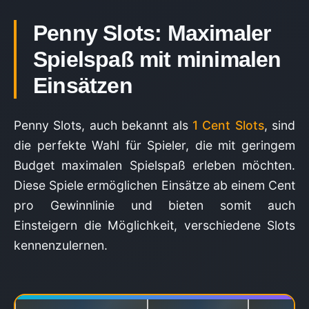
Penny Slots: Maximaler
Spielspaß mit minimalen
Einsätzen
Penny Slots, auch bekannt als
1 Cent Slots
, sind
die perfekte Wahl für Spieler, die mit geringem
Budget maximalen Spielspaß erleben möchten.
Diese Spiele ermöglichen Einsätze ab einem Cent
pro Gewinnlinie und bieten somit auch
Einsteigern die Möglichkeit, verschiedene Slots
kennenzulernen.