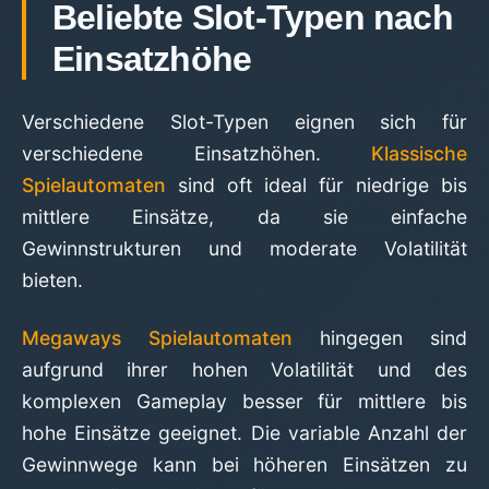
Beliebte Slot-Typen nach
Einsatzhöhe
Verschiedene Slot-Typen eignen sich für
verschiedene Einsatzhöhen.
Klassische
Spielautomaten
sind oft ideal für niedrige bis
mittlere Einsätze, da sie einfache
Gewinnstrukturen und moderate Volatilität
bieten.
Megaways Spielautomaten
hingegen sind
aufgrund ihrer hohen Volatilität und des
komplexen Gameplay besser für mittlere bis
hohe Einsätze geeignet. Die variable Anzahl der
Gewinnwege kann bei höheren Einsätzen zu