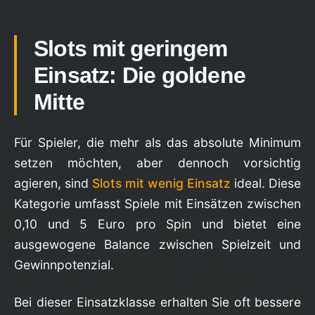
Slots mit geringem
Einsatz: Die goldene
Mitte
Für Spieler, die mehr als das absolute Minimum
setzen möchten, aber dennoch vorsichtig
agieren, sind
Slots mit wenig Einsatz
ideal. Diese
Kategorie umfasst Spiele mit Einsätzen zwischen
0,10 und 5 Euro pro Spin und bietet eine
ausgewogene Balance zwischen Spielzeit und
Gewinnpotenzial.
Bei dieser Einsatzklasse erhalten Sie oft bessere