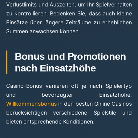
Verlustlimits und Auszeiten, um Ihr Spielverhalten
zu kontrollieren. Bedenken Sie, dass auch kleine
Einsätze über längere Zeiträume zu erheblichen
Summen anwachsen können.
Bonus und Promotionen
nach Einsatzhöhe
Casino-Bonus variieren oft je nach Spielertyp
und bevorzugter Einsatzhöhe.
Willkommensbonus
in den besten Online Casinos
berücksichtigen verschiedene Spielstile und
bieten entsprechende Konditionen.