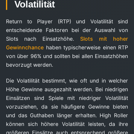
Volatilität
Return to Player (RTP) und Volatilität sind
entscheidende Faktoren bei der Auswahl von
Slots nach Einsatzhöhe.
Slots mit hoher
Gewinnchance
haben typischerweise einen RTP
von über 96% und sollten bei allen Einsatzhöhen
bevorzugt werden.
Die Volatilität bestimmt, wie oft und in welcher
Höhe Gewinne ausgezahlt werden. Bei niedrigen
Einsätzen sind Spiele mit niedriger Volatilität
vorzuziehen, da sie häufigere Gewinne bieten
und das Guthaben länger erhalten. High Roller
können sich höhere Volatilität leisten, da ihre
größeren Einsätze auch entsprechend größere