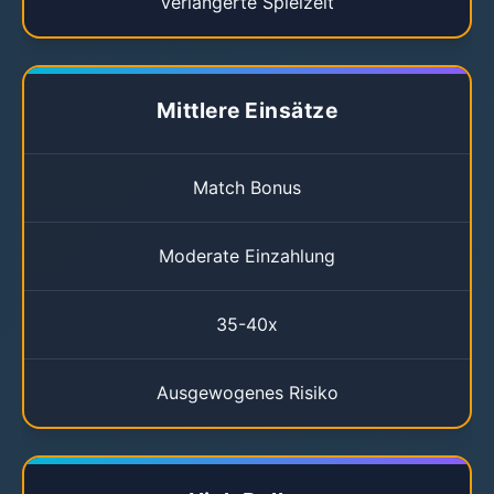
Verlängerte Spielzeit
Mittlere Einsätze
Match Bonus
Moderate Einzahlung
35-40x
Ausgewogenes Risiko