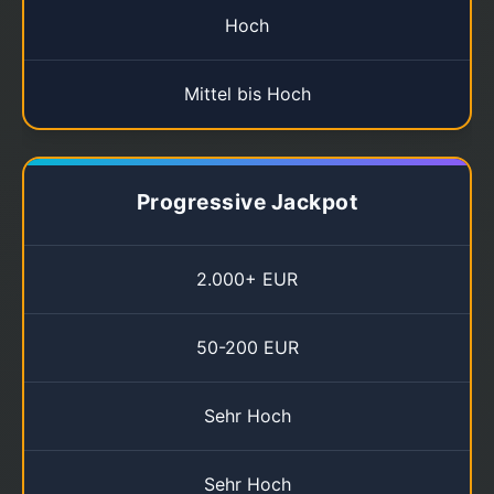
Hoch
Mittel bis Hoch
Progressive Jackpot
2.000+ EUR
50-200 EUR
Sehr Hoch
Sehr Hoch