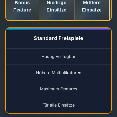
Bonus
Niedrige
Mittlere
Feature
Einsätze
Einsätze
Standard Freispiele
Häufig verfügbar
Höhere Multiplikatoren
Maximum Features
Für alle Einsätze