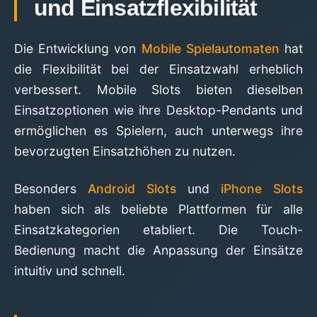
und Einsatzflexibilität
Die Entwicklung von
Mobile Spielautomaten
hat
die Flexibilität bei der Einsatzwahl erheblich
verbessert. Mobile Slots bieten dieselben
Einsatzoptionen wie ihre Desktop-Pendants und
ermöglichen es Spielern, auch unterwegs ihre
bevorzugten Einsatzhöhen zu nutzen.
Besonders
Android Slots
und
iPhone Slots
haben sich als beliebte Plattformen für alle
Einsatzkategorien etabliert. Die Touch-
Bedienung macht die Anpassung der Einsätze
intuitiv und schnell.