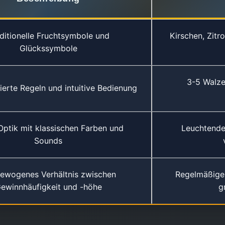
ditionelle Fruchtsymbole und
Kirschen, Zitr
Glückssymbole
3-5 Walze
erte Regeln und intuitive Bedienung
Optik mit klassischen Farben und
Leuchtende
Sounds
ewogenes Verhältnis zwischen
Regelmäßige 
ewinnhäufigkeit und -höhe
g