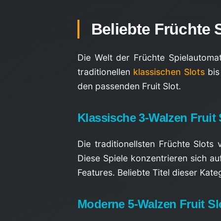
Beliebte Früchte 
Die Welt der Früchte Spielautomat
traditionellen
klassischen Slots
bis
den passenden Fruit Slot.
Klassische 3-Walzen Fruit 
Die traditionellsten Früchte Slot
Diese Spiele konzentrieren sich a
Features. Beliebte Titel dieser Kateg
Moderne 5-Walzen Fruit Sl