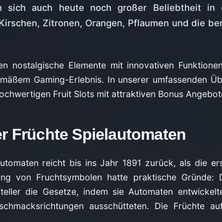
n sich auch heute noch großer Beliebtheit in 
 Kirschen, Zitronen, Orangen, Pflaumen und die b
n nostalgische Elemente mit innovativen Funktionen
gemäßem Gaming-Erlebnis. In unserer umfassenden Üb
ochwertigen Fruit Slots mit attraktiven Bonus Angebot
er Früchte Spielautomaten
utomaten reicht bis ins Jahr 1891 zurück, als die 
ng von Fruchtsymbolen hatte praktische Gründe: D
teller die Gesetze, indem sie Automaten entwickelt
schmacksrichtungen ausschütteten. Die Früchte au