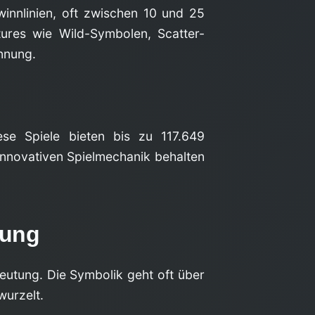
innlinien, oft zwischen 10 und 25
tures wie Wild-Symbolen, Scatter-
nnung.
ese Spiele bieten bis zu 117.649
innovativen Spielmechanik behalten
tung
eutung. Die Symbolik geht oft über
wurzelt.