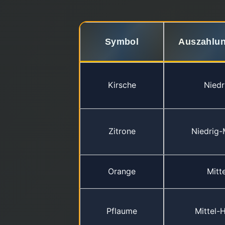
Symbol
Auszahlu
Kirsche
Niedr
Zitrone
Niedrig-M
Orange
Mitte
Pflaume
Mittel-