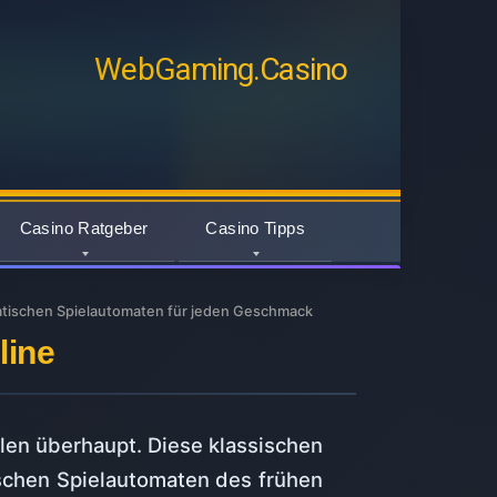
WebGaming.Casino
Casino Ratgeber
Casino Tipps
atischen Spielautomaten für jeden Geschmack
line
len überhaupt. Diese klassischen
ischen Spielautomaten des frühen