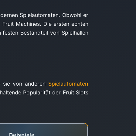
modernen Spielautomaten. Obwohl er
 Fruit Machines. Die ersten echten
festen Bestandteil von Spielhallen
ie sie von anderen
Spielautomaten
ltende Popularität der Fruit Slots
Beispiele