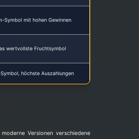
m-Symbol mit hohen Gewinnen
as wertvollste Fruchtsymbol
-Symbol, höchste Auszahlungen
n moderne Versionen verschiedene