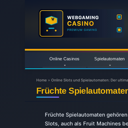
Skip
to
content
Online Casinos
Spielautomaten
Home
»
Online Slots und Spielautomaten: Der ultim
Früchte Spielautomaten 
Früchte Spielautomaten gehören 
Slots, auch als Fruit Machines 