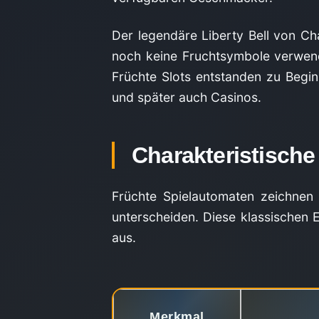
Der legendäre Liberty Bell von Ch
noch keine Fruchtsymbole verwende
Früchte Slots entstanden zu Begin
und später auch Casinos.
Charakteristische
Früchte Spielautomaten zeichnen
unterscheiden. Diese klassischen 
aus.
Merkmal